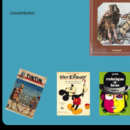
couvertures: