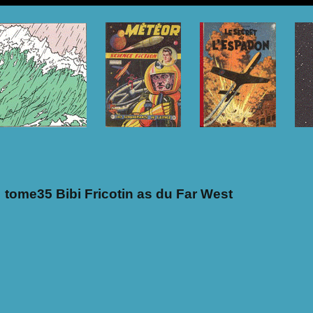
tome35 Bibi Fricotin as du Far West