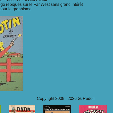
go repiqués sur le Far West sans grand intérêt
i pour le graphisme
Copyright 2008 - 2026 G. Rudolf