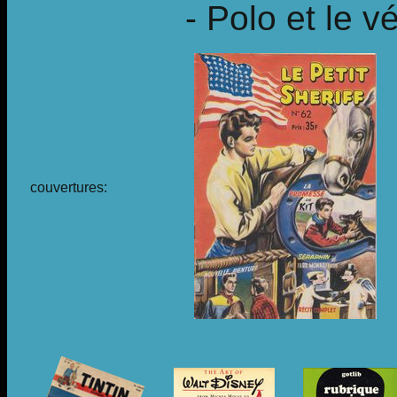
- Polo et le 
couvertures: